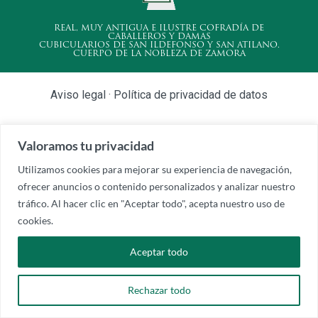
REAL, MUY ANTIGUA E ILUSTRE COFRADÍA DE
CABALLEROS Y DAMAS
CUBICULARIOS DE SAN ILDEFONSO Y SAN ATILANO.
CUERPO DE LA NOBLEZA DE ZAMORA
Aviso legal
·
Política de privacidad de datos
Valoramos tu privacidad
Utilizamos cookies para mejorar su experiencia de navegación,
ofrecer anuncios o contenido personalizados y analizar nuestro
tráfico. Al hacer clic en "Aceptar todo", acepta nuestro uso de
cookies.
Aceptar todo
Rechazar todo