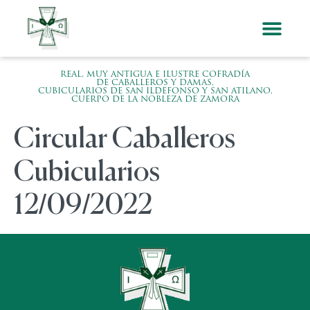
REAL, MUY ANTIGUA E ILUSTRE COFRADÍA
DE CABALLEROS Y DAMAS,
CUBICULARIOS DE SAN ILDEFONSO Y SAN ATILANO,
CUERPO DE LA NOBLEZA DE ZAMORA
Circular Caballeros
Cubicularios
12/09/2022