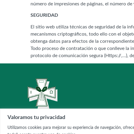
número de impresiones de páginas, el número de vis
SEGURIDAD
El sitio web utiliza técnicas de seguridad de la 
mecanismos criptográficos, todo ello con el objeto
obtenga datos para efectos de la correspondiente
Todo proceso de contratación o que conlleve la in
protocolo de comunicación segura (Https://,…), de
Valoramos tu privacidad
Utilizamos cookies para mejorar su experiencia de navegación, ofrecer