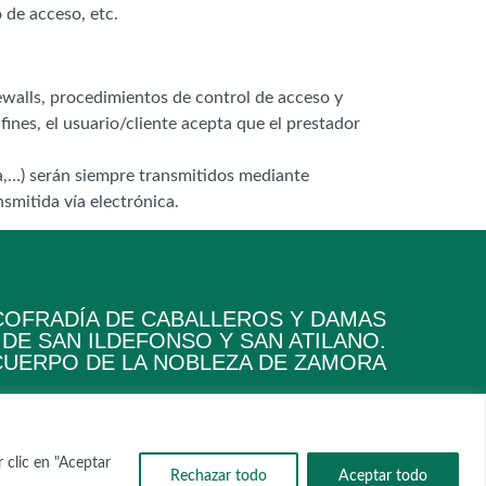
 de acceso, etc.
rewalls, procedimientos de control de acceso y
fines, el usuario/cliente acepta que el prestador
ía,…) serán siempre transmitidos mediante
smitida vía electrónica.
 COFRADÍA DE CABALLEROS Y DAMAS
DE SAN ILDEFONSO Y SAN ATILANO.
CUERPO DE LA NOBLEZA DE ZAMORA
 clic en "Aceptar
Rechazar todo
Aceptar todo