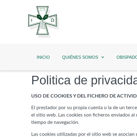
INICIO
QUIÉNES SOMOS
OBISPAD
Politica de privaci
USO DE COOKIES Y DEL FICHERO DE ACTIVI
El prestador por su propia cuenta o la de un terc
el sitio web. Las cookies son ficheros enviados al
tiempo de navegación.
Las cookies utilizadas por el sitio web se asoci