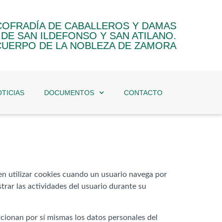
 COFRADÍA DE CABALLEROS Y DAMAS
DE SAN ILDEFONSO Y SAN ATILANO.
CUERPO DE LA NOBLEZA DE ZAMORA
TICIAS
DOCUMENTOS
CONTACTO
en utilizar cookies cuando un usuario navega por
trar las actividades del usuario durante su
cionan por sí mismas los datos personales del