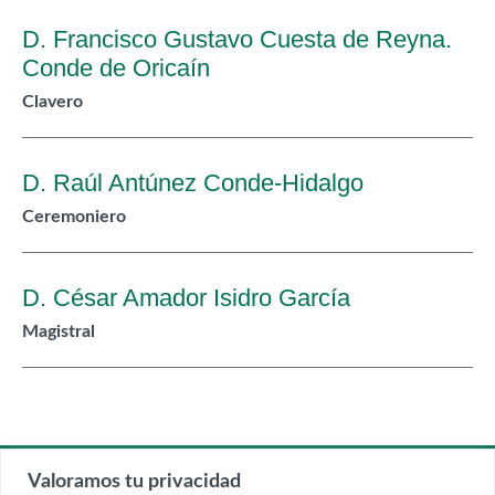
D. Francisco Gustavo Cuesta de Reyna.
Conde de Oricaín
Clavero
D. Raúl Antúnez Conde-Hidalgo
Ceremoniero
D. César Amador Isidro García
Magistral
Valoramos tu privacidad