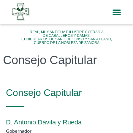
REAL, MUY ANTIGUA E ILUSTRE COFRADÍA
DE CABALLEROS Y DAMAS,
CUBICULARIOS DE SAN ILDEFONSO Y SAN ATILANO,
CUERPO DE LA NOBLEZA DE ZAMORA
Consejo Capitular
Consejo Capitular
D. Antonio Dávila y Rueda
Gobernador