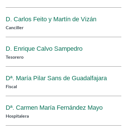
D. Carlos Feito y Martín de Vizán
Canciller
D. Enrique Calvo Sampedro
Tesorero
Dª. María Pilar Sans de Guadalfajara
Fiscal
Dª. Carmen María Fernández Mayo
Hospitalera