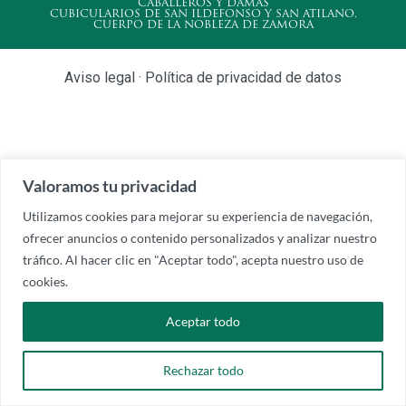
CABALLEROS Y DAMAS
CUBICULARIOS DE SAN ILDEFONSO Y SAN ATILANO.
CUERPO DE LA NOBLEZA DE ZAMORA
Aviso legal
·
Política de privacidad de datos
Valoramos tu privacidad
Utilizamos cookies para mejorar su experiencia de navegación,
ofrecer anuncios o contenido personalizados y analizar nuestro
tráfico. Al hacer clic en "Aceptar todo", acepta nuestro uso de
cookies.
Aceptar todo
Rechazar todo