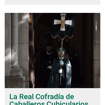
La Real Cofradía de
Caballeros Cubicularios