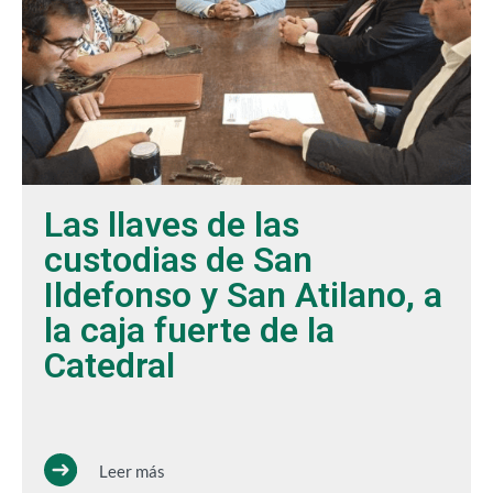
Las llaves de las
custodias de San
Ildefonso y San Atilano, a
la caja fuerte de la
Catedral
Leer más