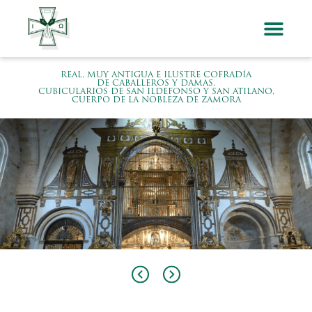
REAL, MUY ANTIGUA E ILUSTRE COFRADÍA
DE CABALLEROS Y DAMAS,
CUBICULARIOS DE SAN ILDEFONSO Y SAN ATILANO,
CUERPO DE LA NOBLEZA DE ZAMORA