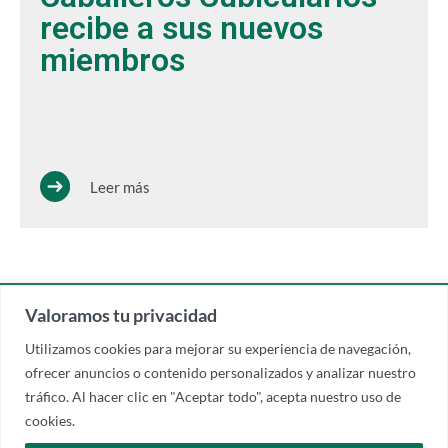
recibe a sus nuevos
miembros
Leer más
Valoramos tu privacidad
Utilizamos cookies para mejorar su experiencia de navegación,
ofrecer anuncios o contenido personalizados y analizar nuestro
tráfico. Al hacer clic en "Aceptar todo", acepta nuestro uso de
cookies.
REAL, MUY ANTIGUA E ILUSTRE COFRADÍA DE
CABALLEROS Y DAMAS