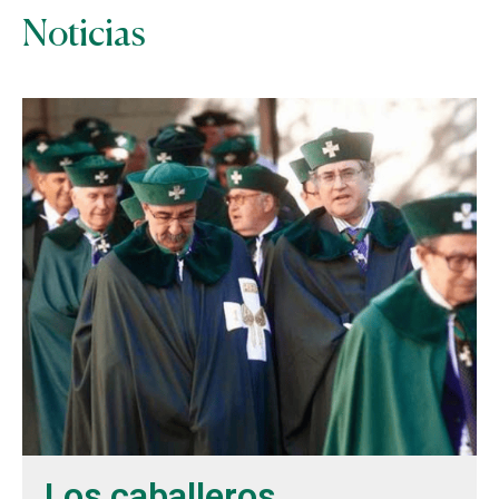
Noticias
Los caballeros